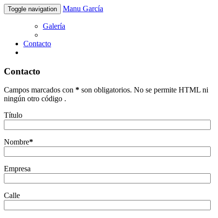
Manu García
Toggle navigation
Galería
Contacto
Contacto
Campos marcados con
*
son obligatorios. No se permite HTML ni
ningún otro código .
Título
Nombre
*
Empresa
Calle