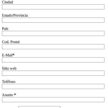
Ciudad
Estado/Provincia
País
Cod. Postal
E-Mail
*
Sitio web
Teléfono
Asunto
*