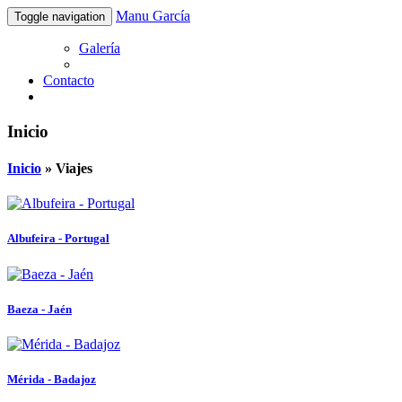
Manu García
Toggle navigation
Galería
Contacto
Inicio
Inicio
» Viajes
Albufeira - Portugal
Baeza - Jaén
Mérida - Badajoz