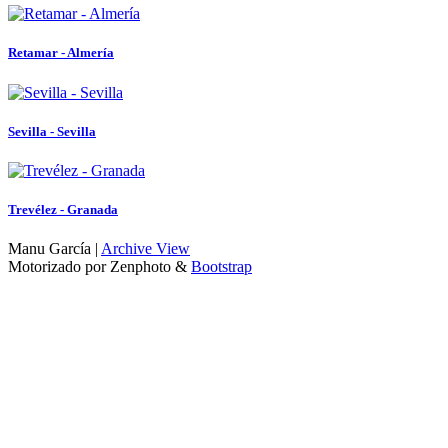
Retamar - Almería
Sevilla - Sevilla
Trevélez - Granada
Manu García |
Archive View
Motorizado por Zenphoto
&
Bootstrap