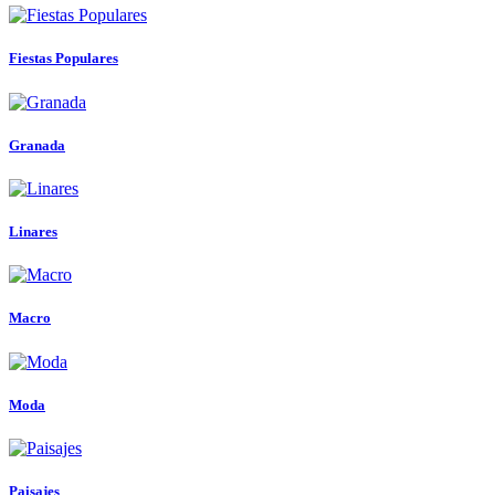
Fiestas Populares
Granada
Linares
Macro
Moda
Paisajes