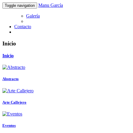
Manu García
Toggle navigation
Galería
Contacto
Inicio
Inicio
Abstracto
Arte Callejero
Eventos