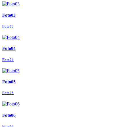
Foto03
Foto03
Foto04
Foto04
Foto05
Foto05
Foto06
Foto06