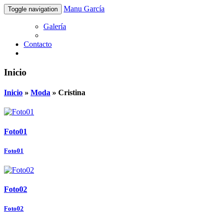
Manu García
Toggle navigation
Galería
Contacto
Inicio
Inicio
»
Moda
»
Cristina
Foto01
Foto01
Foto02
Foto02