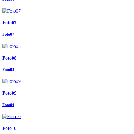
Foto07
Foto07
Foto08
Foto08
Foto09
Foto09
Foto10