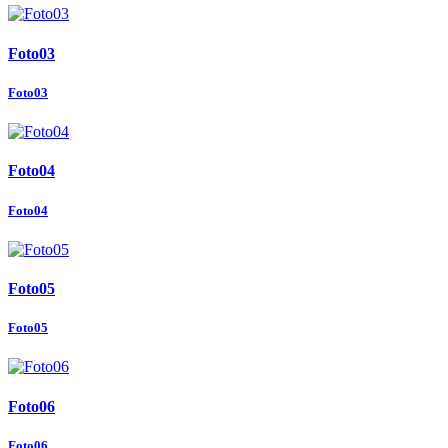
Foto03
Foto03
Foto04
Foto04
Foto05
Foto05
Foto06
Foto06