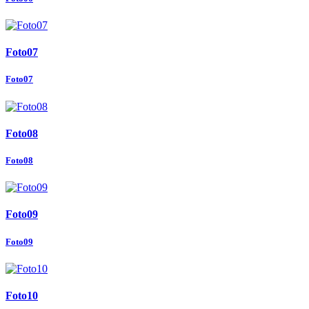
Foto07
Foto07
Foto08
Foto08
Foto09
Foto09
Foto10