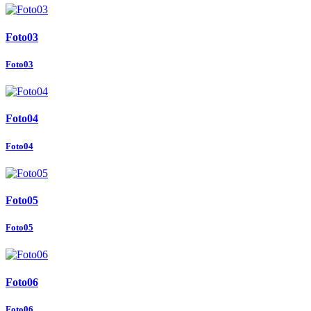
Foto03
Foto03
Foto04
Foto04
Foto05
Foto05
Foto06
Foto06