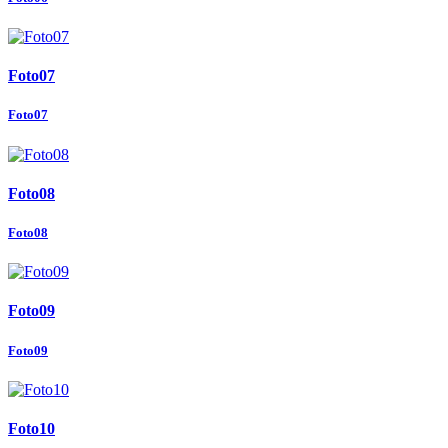
Foto07
Foto07
Foto08
Foto08
Foto09
Foto09
Foto10