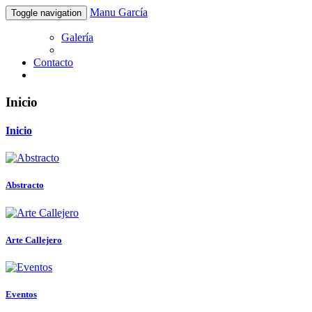
Manu García
Toggle navigation
Galería
Contacto
Inicio
Inicio
Abstracto
Arte Callejero
Eventos