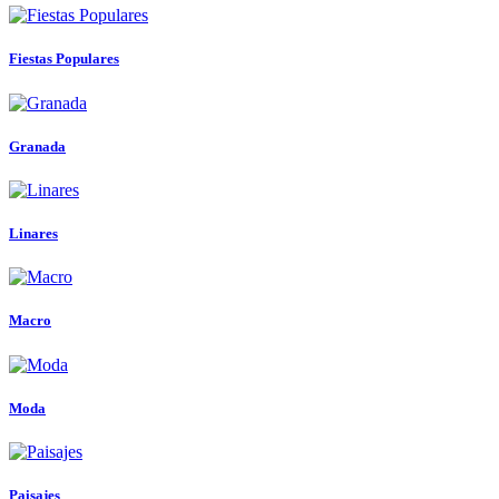
Fiestas Populares
Granada
Linares
Macro
Moda
Paisajes